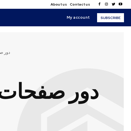
About us
Contact us
My account
SUBSCRIBE
دور صف
دور صفحات ا