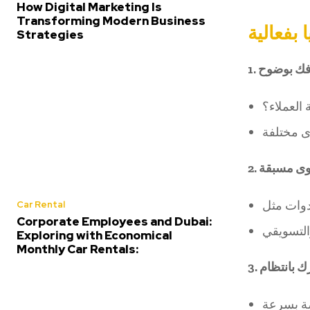
How Digital Marketing Is
Transforming Modern Business
بفعالية
Strategies
1. ك بوضوح
العملاء؟
2.  مسبقة
Car Rental
Corporate Employees and Dubai:
Exploring with Economical
Monthly Car Rentals:
3. بانتظام