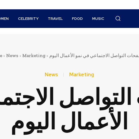
MEN
CELEBRITY
TRAVEL
FOOD
MUSIC
e
News
Marketing
حات التواصل الاجتماعي في نمو الأعمال اليوم
News
Marketing
لتواصل الاجتم
الأعمال اليوم