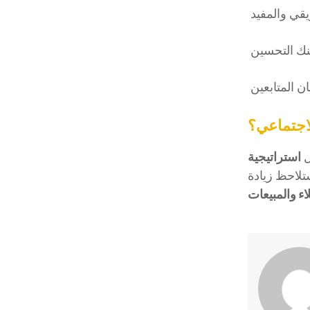
اجتماعي؟
ل
استراتيجية
تلاحظ زيادة
اء والمبيعات